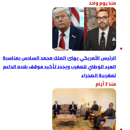
ادس بمناسبة
بلاده الداعم