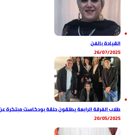
القيادة بالفن
26/07/2025
طلاب الفرقة الرابعة يطلقون حلقة بودكاست مبتكرة عن ت
20/05/2025