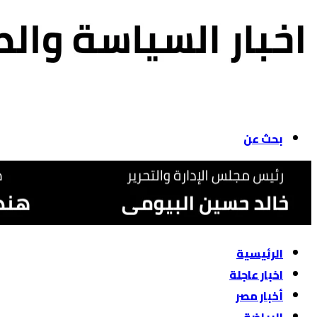
بحث عن
الرئيسية
اخبار عاجلة
أخبار مصر