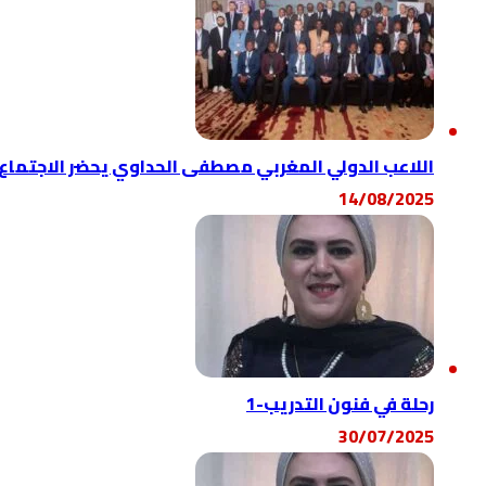
اللاعب الدولي المغربي مصطفى الحداوي يحضر الاجتماع ال
14/08/2025
رحلة في فنون التدريب-1
30/07/2025