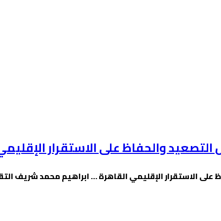
 التصعيد والحفاظ على الاستقرار الإقليمي
ظ على الاستقرار الإقليمي القاهرة … ابراهيم محمد شريف ال