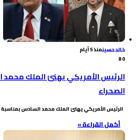
خالد حسين
منذ 5 أيام
8
0
الرئيس الأمريكي يهنئ الملك محمد ال
الصحراء
الرئيس الأمريكي يهنئ الملك محمد السادس بمناسبة ال
أكمل القراءة »