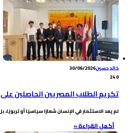
خالد حسين
30/06/2026
24
0
تكريم الطلاب المصريين الحاصلين على ال
لم يعد الاستثمار في الإنسان شعارًا سياسيًا أو تربويًا، 
أكمل القراءة »