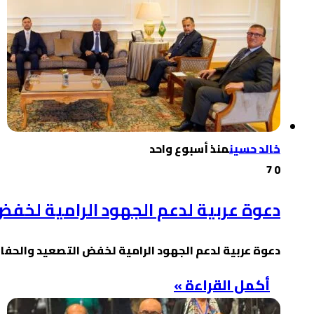
خالد حسين
منذ أسبوع واحد
7
0
دعوة عربية لدعم الجهود الرامية لخفض
دعوة عربية لدعم الجهود الرامية لخفض التصعيد والحفا
أكمل القراءة »