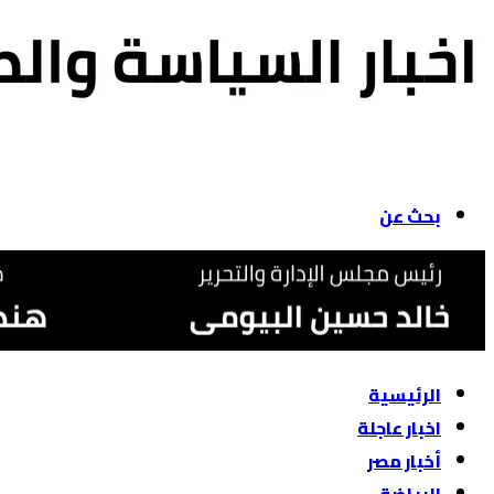
بحث عن
الرئيسية
اخبار عاجلة
أخبار مصر