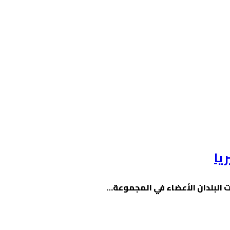
يا
 البلدان الأعضاء في المجموعة…