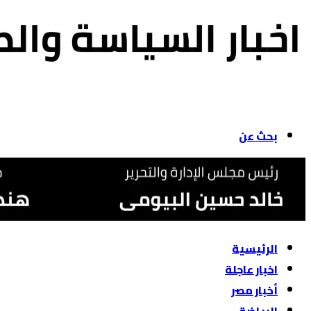
بحث عن
الرئيسية
اخبار عاجلة
أخبار مصر