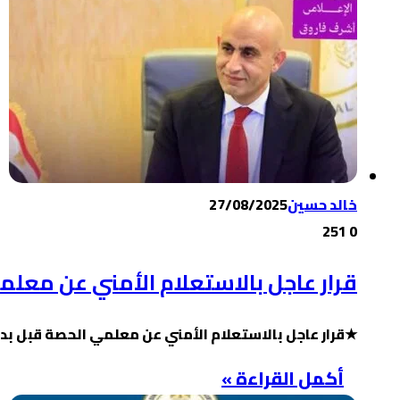
خالد حسين
27/08/2025
251
0
قرار عاجل بالاستعلام الأمني عن معلمي
★قرار عاجل بالاستعلام الأمني عن معلمي الحصة قبل بدا
أكمل القراءة »