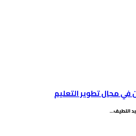
ن في مجال تطوير التعليم
عبد اللطيف…