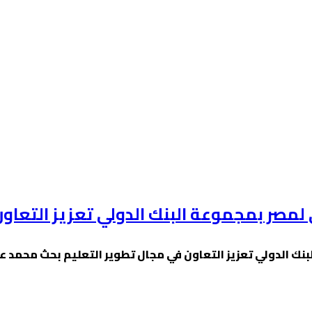
 لمصر بمجموعة البنك الدولي تعزيز التعاو
لبنك الدولي تعزيز التعاون في مجال تطوير التعليم بحث محمد 