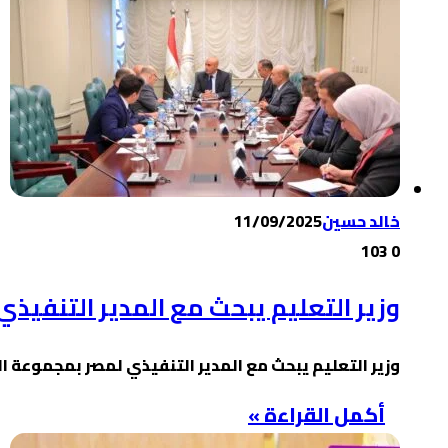
خالد حسين
11/09/2025
103
0
وزير التعليم يبحث مع المدير التنفيذي
وزير التعليم يبحث مع المدير التنفيذي لمصر بمجموعة ا
أكمل القراءة »