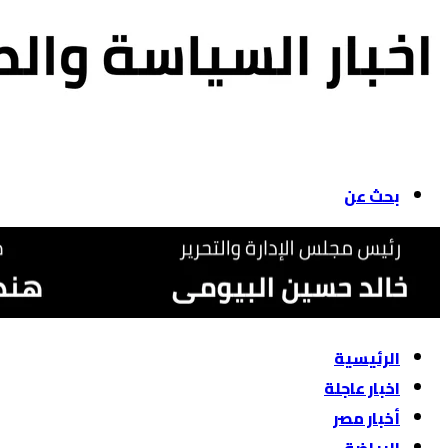
بحث عن
الرئيسية
اخبار عاجلة
أخبار مصر